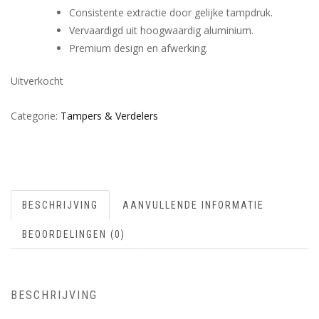
Consistente extractie door gelijke tampdruk.
Vervaardigd uit hoogwaardig aluminium.
Premium design en afwerking.
Uitverkocht
Categorie:
Tampers & Verdelers
BESCHRIJVING
AANVULLENDE INFORMATIE
BEOORDELINGEN (0)
BESCHRIJVING