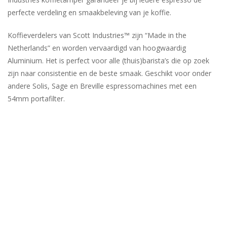
perfecte verdeling en smaakbeleving van je koffie.
Koffieverdelers van Scott Industries™ zijn “Made in the
Netherlands” en worden vervaardigd van hoogwaardig
Aluminium. Het is perfect voor alle (thuis)barista’s die op zoek
zijn naar consistentie en de beste smaak. Geschikt voor onder
andere Solis, Sage en Breville espressomachines met een
54mm portafilter.