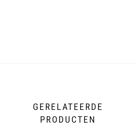
GERELATEERDE
PRODUCTEN