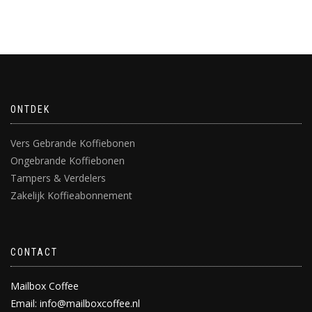
LEES VERDER
ONTDEK
Vers Gebrande Koffiebonen
Ongebrande Koffiebonen
Tampers & Verdelers
Zakelijk Koffieabonnement
CONTACT
Mailbox Coffee
Email: info@mailboxcoffee.nl