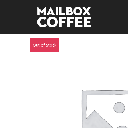
Out of Stock