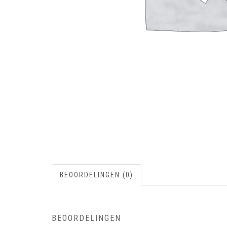
BEOORDELINGEN (0)
BEOORDELINGEN