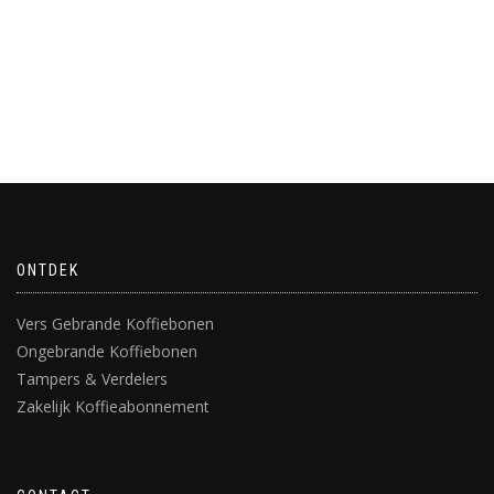
LEES VERDER
ONTDEK
Vers Gebrande Koffiebonen
Ongebrande Koffiebonen
Tampers & Verdelers
Zakelijk Koffieabonnement